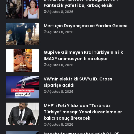
Fantezi kıyafeti bu, kırbaç eksik
Ağustos 8, 2026
Mert için Dayanışma ve Yardım Gecesi
Ağustos 8, 2026
Gupi ve Gülmeyen Kral Türkiye’nin ilk
IMAX® animasyon filmi oluyor
Ağustos 8, 2026
VW’nin elektrikli SUV’u ID. Cross
siparişe açıldı
Ağustos 8, 2026
MHP’li Feti Yıldız’dan “Terörsüz
Türkiye” mesajı: Yasal düzenlemeler
kalıcı sonuç üretecek
Ağustos 8, 2026