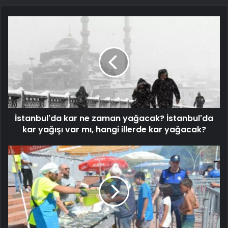
İstanbul'da kar ne zaman yağacak? İstanbul'da
kar yağışı var mı, hangi illerde kar yağacak?