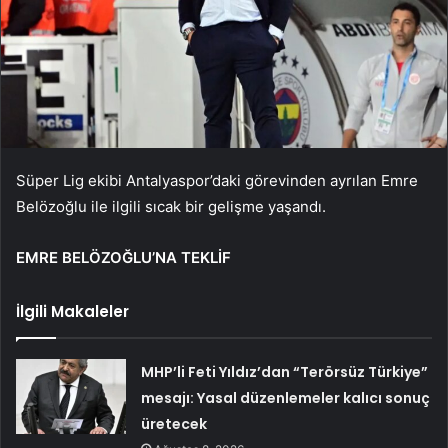
Süper Lig ekibi Antalyaspor’daki görevinden ayrılan Emre
Belözoğlu ile ilgili sıcak bir gelişme yaşandı.
EMRE BELÖZOĞLU’NA TEKLİF
İlgili Makaleler
MHP’li Feti Yıldız’dan “Terörsüz Türkiye”
mesajı: Yasal düzenlemeler kalıcı sonuç
üretecek