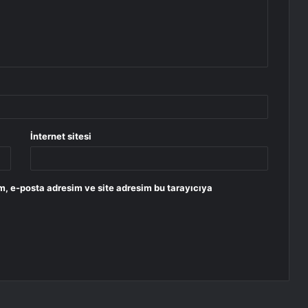
İnternet sitesi
m, e-posta adresim ve site adresim bu tarayıcıya