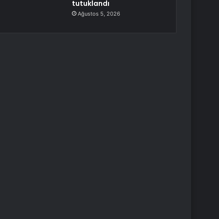
tutuklandı
Ağustos 5, 2026