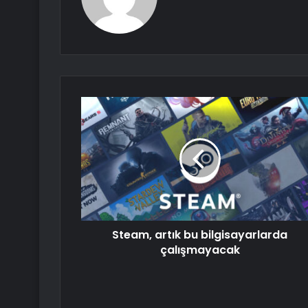
Steam, artık bu bilgisayarlarda
çalışmayacak