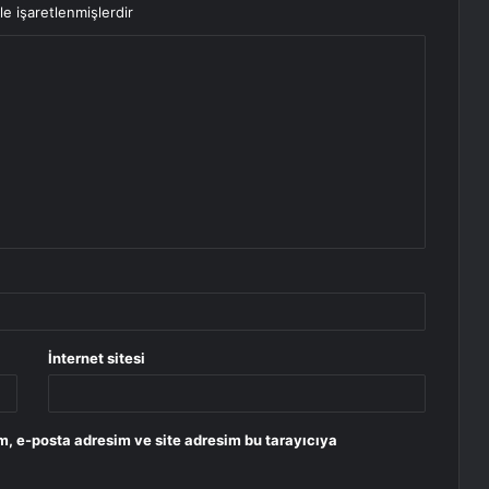
le işaretlenmişlerdir
İnternet sitesi
m, e-posta adresim ve site adresim bu tarayıcıya