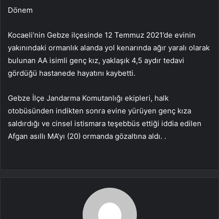
Dönem
Kocaeli’nin Gebze ilçesinde 12 Temmuz 2021’de evinin
yakınındaki ormanlık alanda yol kenarında ağır yaralı olarak
bulunan AA isimli genç kız, yaklaşık 4,5 aydır tedavi
gördüğü hastanede hayatını kaybetti.
Gebze İlçe Jandarma Komutanlığı ekipleri, halk
otobüsünden indikten sonra evine yürüyen genç kıza
saldırdığı ve cinsel istismara teşebbüs ettiği iddia edilen
Afgan asıllı MA’yı (20) ormanda gözaltına aldı. .