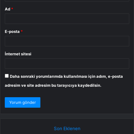
Ad
*
E-posta
*
İnternet sitesi
Daha sonraki yorumlarımda kullanılması için adım, e-posta
adresim ve site adresim bu tarayıcıya kaydedilsin.
Son Eklenen