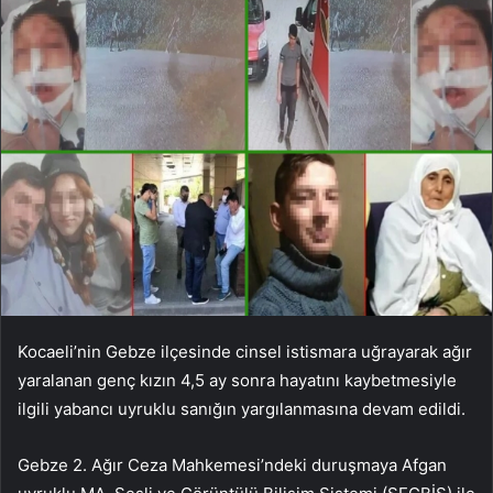
Kocaeli’nin Gebze ilçesinde cinsel istismara uğrayarak ağır
yaralanan genç kızın 4,5 ay sonra hayatını kaybetmesiyle
ilgili yabancı uyruklu sanığın yargılanmasına devam edildi.
Gebze 2. Ağır Ceza Mahkemesi’ndeki duruşmaya Afgan