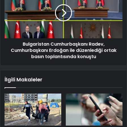
Bulgaristan Cumhurbaşkanı Radev,
Cumhurbaşkanı Erdoğan ile düzenlediği ortak
basın toplantısında konuştu
İlgili Makaleler