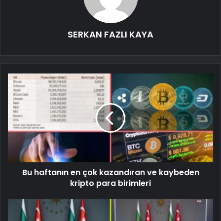
SERKAN FAZLI KAYA
Bu haftanın en çok kazandıran ve kaybeden
kripto para birimleri