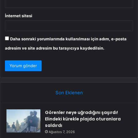
İnternet sitesi
Daha sonraki yorumlarımda kullanılması için adım, e-posta
adresim ve site adresim bu tarayıcıya kaydedilsin.
Son Eklenen
Görenler neye uğradığını şaşırdı!
Elindeki kürekle plajda oturanlara
saldırdı
Ağustos 7, 2026