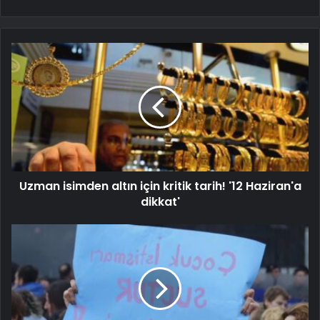
Uzman isimden altın için kritik tarih! '12 Haziran'a
dikkat'