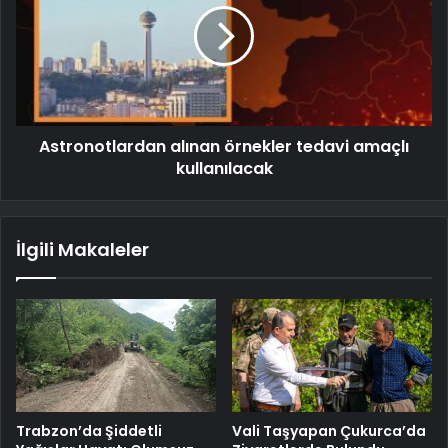
Astronotlardan alınan örnekler tedavi amaçlı
kullanılacak
İlgili Makaleler
Trabzon’da Şiddetli
Vali Taşyapan Çukurca’da