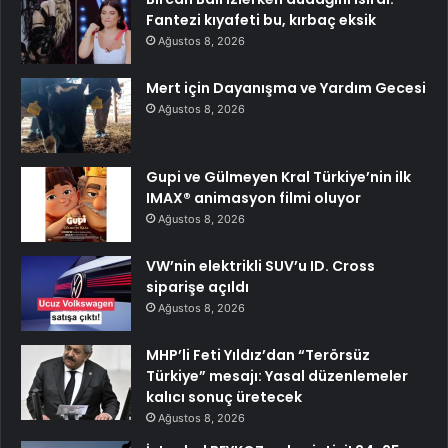
Fantezi kıyafeti bu, kırbaç eksik
Ağustos 8, 2026
Mert için Dayanışma ve Yardım Gecesi
Ağustos 8, 2026
Gupi ve Gülmeyen Kral Türkiye’nin ilk
IMAX® animasyon filmi oluyor
Ağustos 8, 2026
VW’nin elektrikli SUV’u ID. Cross
siparişe açıldı
Ağustos 8, 2026
MHP’li Feti Yıldız’dan “Terörsüz
Türkiye” mesajı: Yasal düzenlemeler
kalıcı sonuç üretecek
Ağustos 8, 2026