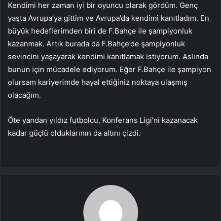
Kendimi her zaman iyi bir oyuncu olarak gördüm. Genç
yaşta Avrupa’ya gittim ve Avrupa’da kendimi kanıtladım. En
büyük hedeflerimden biri de F.Bahçe ile şampiyonluk
kazanmak. Artık burada da F.Bahçe’de şampiyonluk
sevincini yaşayarak kendimi kanıtlamak istiyorum. Aslında
bunun için mücadele ediyorum. Eğer F.Bahçe ile şampiyon
olursam kariyerimde hayal ettiğiniz noktaya ulaşmış
olacağım.
Öte yandan yıldız futbolcu, Konferans Ligi’ni kazanacak
kadar güçlü olduklarının da altını çizdi.