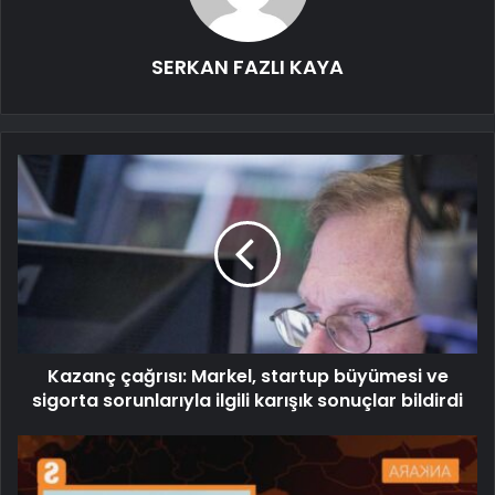
SERKAN FAZLI KAYA
Kazanç çağrısı: Markel, startup büyümesi ve
sigorta sorunlarıyla ilgili karışık sonuçlar bildirdi