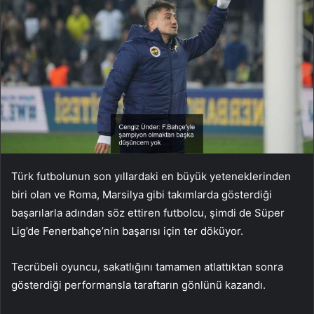
Türk futbolunun son yıllardaki en büyük yeteneklerinden
biri olan ve Roma, Marsilya gibi takımlarda gösterdiği
başarılarla adından söz ettiren futbolcu, şimdi de Süper
Lig’de Fenerbahçe’nin başarısı için ter döküyor.
Tecrübeli oyuncu, sakatlığını tamamen atlattıktan sonra
gösterdiği performansla taraftarın gönlünü kazandı.