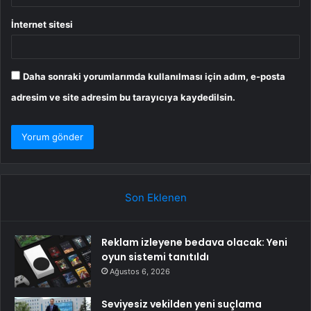
İnternet sitesi
Daha sonraki yorumlarımda kullanılması için adım, e-posta
adresim ve site adresim bu tarayıcıya kaydedilsin.
Son Eklenen
Reklam izleyene bedava olacak: Yeni
oyun sistemi tanıtıldı
Ağustos 6, 2026
Seviyesiz vekilden yeni suçlama