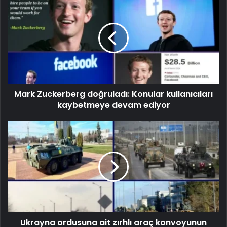
Mark Zuckerberg doğruladı: Konular kullanıcıları
kaybetmeye devam ediyor
Ukrayna ordusuna ait zırhlı araç konvoyunun