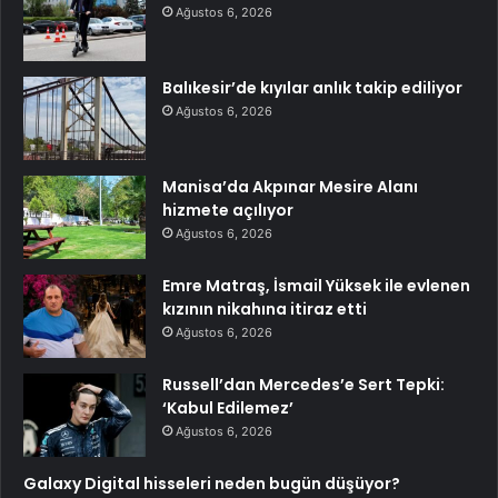
Ağustos 6, 2026
Balıkesir’de kıyılar anlık takip ediliyor
Ağustos 6, 2026
Manisa’da Akpınar Mesire Alanı
hizmete açılıyor
Ağustos 6, 2026
Emre Matraş, İsmail Yüksek ile evlenen
kızının nikahına itiraz etti
Ağustos 6, 2026
Russell’dan Mercedes’e Sert Tepki:
‘Kabul Edilemez’
Ağustos 6, 2026
Galaxy Digital hisseleri neden bugün düşüyor?