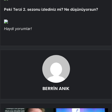
Peki Terzi 2. sezonu izlediniz mi? Ne düşünüyorsun?
Haydi yorumlar!
BERRİN ANIK