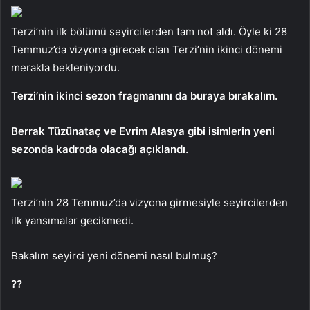
Terzi’nin ilk bölümü seyircilerden tam not aldı. Öyle ki 28
Temmuz’da vizyona girecek olan Terzi’nin ikinci dönemi
merakla bekleniyordu.
Terzi’nin ikinci sezon fragmanını da buraya bırakalım.
Berrak Tüzünataç ve Evrim Alasya gibi isimlerin yeni
sezonda kadroda olacağı açıklandı.
Terzi’nin 28 Temmuz’da vizyona girmesiyle seyircilerden
ilk yansımalar gecikmedi.
Bakalım seyirci yeni dönemi nasıl bulmuş?
??