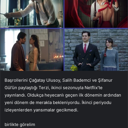
Başrollerini Çağatay Ulusoy, Salih Bademci ve Şifanur
Gül’ün paylaştığı Terzi, ikinci sezonuyla Netflix’te
yayınlandı. Oldukça heyecanlı geçen ilk dönemin ardından
yeni dönem de merakla bekleniyordu. İkinci periyodu
izleyenlerden yansımalar gecikmedi.
birlikte görelim