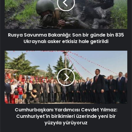
Rusya Savunma Bakanlığı: Son bir günde bin 835
Ukraynalı asker etkisiz hale getirildi
Cumhurbaşkanı Yardımcısı Cevdet Yılmaz:
Cumhuriyet'in birikimleri üzerinde yeni bir
yüzyıla yürüyoruz