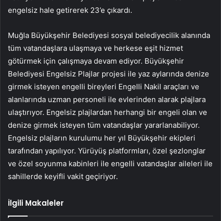
engelsiz hale getirerek 23’e çıkardı.
Muğla Büyükşehir Belediyesi sosyal belediyecilik alanında
tüm vatandaşlara ulaşmaya ve herkese eşit hizmet
götürmek için çalışmaya devam ediyor. Büyükşehir
Belediyesi Engelsiz Plajlar projesi ile yaz aylarında denize
girmek isteyen engelli bireyleri Engelli Nakil araçları ve
alanlarında uzman personeli ile evlerinden alarak plajlara
ulaştırıyor. Engelsiz plajlardan herhangi bir engeli olan ve
denize girmek isteyen tüm vatandaşlar yararlanabiliyor.
Engelsiz plajların kurulumu her yıl Büyükşehir ekipleri
tarafından yapılıyor. Yürüyüş platformları, özel şezlonglar
ve özel soyunma kabinleri ile engelli vatandaşlar aileleri ile
sahillerde keyifli vakit geçiriyor.
İlgili Makaleler