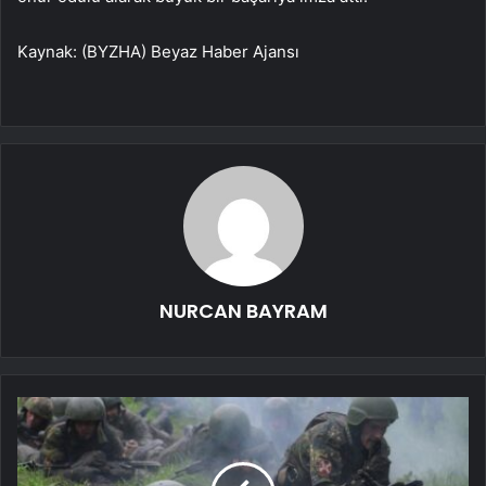
Kaynak: (BYZHA) Beyaz Haber Ajansı
NURCAN BAYRAM