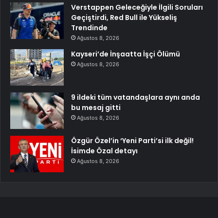
Verstappen Geleceğiyle İlgili Soruları
Geçiştirdi, Red Bull ile Yükseliş
Trendinde
Ağustos 8, 2026
Kayseri’de İnşaatta İşçi Ölümü
Ağustos 8, 2026
9 ildeki tüm vatandaşlara aynı anda
bu mesaj gitti
Ağustos 8, 2026
Özgür Özel’in ‘Yeni Parti’si ilk değil!
İsimde Özal detayı
Ağustos 8, 2026