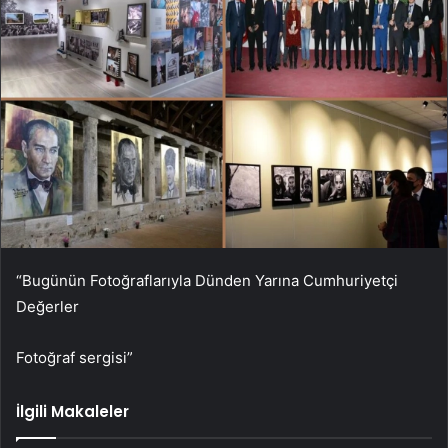
“Bugünün Fotoğraflarıyla Dünden Yarına Cumhuriyetçi
Değerler
Fotoğraf sergisi”
İlgili Makaleler