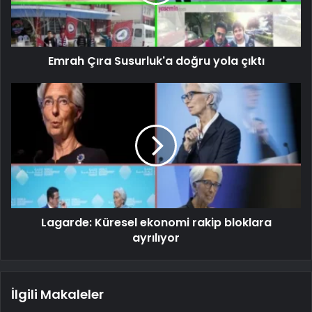
Emrah Çıra Susurluk'a doğru yola çıktı
Lagarde: Küresel ekonomi rakip bloklara
ayrılıyor
İlgili Makaleler