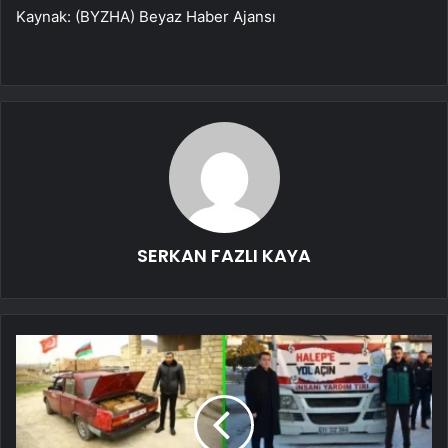
Kaynak: (BYZHA) Beyaz Haber Ajansı
SERKAN FAZLI KAYA