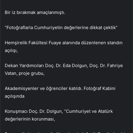
Bir iz bırakmak amaçlanmıştı.
“Fotoğraflarla Cumhuriyetin değerlerine dikkat çektik”
Hemşirelik Fakültesi Fuaye alanında düzenlenen standın
açılışı,
Dekan Yardımcıları Doç. Dr. Eda Dolgun, Doç. Dr. Fahriye
Vatan, proje grubu,
Akademisyenler ve öğrenciler katıldı. Fotoğraf Kabini
açılışında
Konuşmacı Doç. Dr. Dolgun, “Cumhuriyet ve Atatürk
değerlerinin korunması,