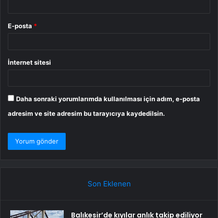
E-posta
*
İnternet sitesi
Daha sonraki yorumlarımda kullanılması için adım, e-posta
adresim ve site adresim bu tarayıcıya kaydedilsin.
Son Eklenen
Balıkesir’de kıyılar anlık takip ediliyor