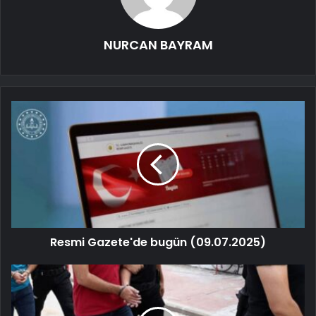
NURCAN BAYRAM
Resmi Gazete'de bugün (09.07.2025)