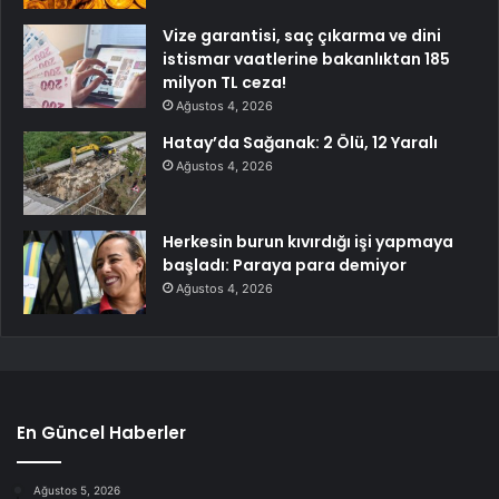
Vize garantisi, saç çıkarma ve dini
istismar vaatlerine bakanlıktan 185
milyon TL ceza!
Ağustos 4, 2026
Hatay’da Sağanak: 2 Ölü, 12 Yaralı
Ağustos 4, 2026
Herkesin burun kıvırdığı işi yapmaya
başladı: Paraya para demiyor
Ağustos 4, 2026
En Güncel Haberler
Ağustos 5, 2026