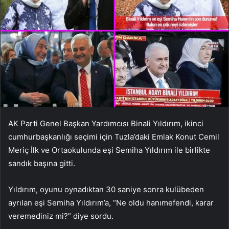
AK Parti Genel Başkan Yardımcısı Binali Yıldırım, ikinci
cumhurbaşkanlığı seçimi için Tuzla’daki Emlak Konut Cemil
Meriç İlk ve Ortaokulunda eşi Semiha Yıldırım ile birlikte
sandık başına gitti.
Yıldırım, oyunu oynadıktan 30 saniye sonra kulübeden
ayrılan eşi Semiha Yıldırım’a, “Ne oldu hanımefendi, karar
veremediniz mi?” diye sordu.