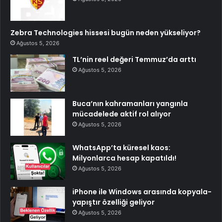
Zebra Technologies hissesi bugün neden yükseliyor?
Ağustos 5, 2026
TL’nin reel değeri Temmuz’da arttı
Ağustos 5, 2026
Buca’nın kahramanları yangınla
mücadelede aktif rol alıyor
Ağustos 5, 2026
WhatsApp’ta küresel kaos:
Milyonlarca hesap kapatıldı!
Ağustos 5, 2026
iPhone ile Windows arasında kopyala-
yapıştır özelliği geliyor
Ağustos 5, 2026