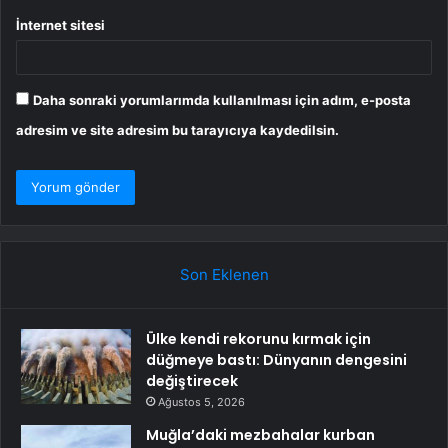
İnternet sitesi
Daha sonraki yorumlarımda kullanılması için adım, e-posta
adresim ve site adresim bu tarayıcıya kaydedilsin.
Son Eklenen
Ülke kendi rekorunu kırmak için
düğmeye bastı: Dünyanın dengesini
değiştirecek
Ağustos 5, 2026
Muğla’daki mezbahalar kurban