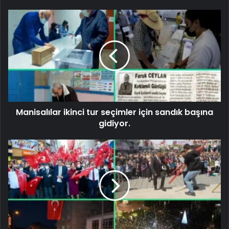
Manisalılar ikinci tur seçimler için sandık başına
gidiyor.