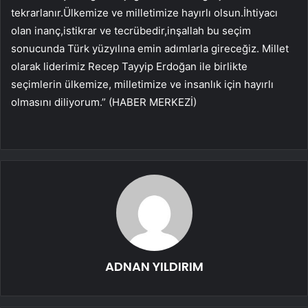
tekrarlanır.Ülkemize ve milletimize hayırlı olsun.İhtiyacı
olan inanç,istikrar ve tecrübedir,inşallah bu seçim
sonucunda Türk yüzyılına emin adımlarla gireceğiz. Millet
olarak liderimiz Recep Tayyip Erdoğan ile birlikte
seçimlerin ülkemize, milletimize ve insanlık için hayırlı
olmasını diliyorum.” (HABER MERKEZİ)
ADNAN YILDIRIM