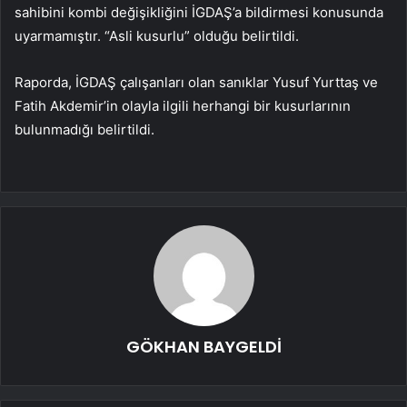
sahibini kombi değişikliğini İGDAŞ’a bildirmesi konusunda
uyarmamıştır. “Asli kusurlu” olduğu belirtildi.
Raporda, İGDAŞ çalışanları olan sanıklar Yusuf Yurttaş ve
Fatih Akdemir’in olayla ilgili herhangi bir kusurlarının
bulunmadığı belirtildi.
GÖKHAN BAYGELDİ