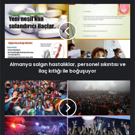
Almanya salgın hastalıklar, personel sıkıntısı ve
ilaç kıtlığı ile boğuşuyor