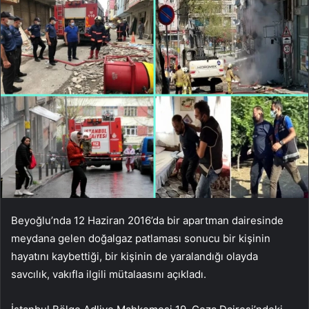
Beyoğlu’nda 12 Haziran 2016’da bir apartman dairesinde
meydana gelen doğalgaz patlaması sonucu bir kişinin
hayatını kaybettiği, bir kişinin de yaralandığı olayda
savcılık, vakıfla ilgili mütalaasını açıkladı.