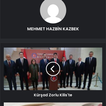
MEHMET HAZBİN KAZBEK
Kürşad Zorlu Kilis'te