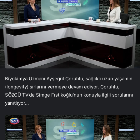
Biyokimya Uzmanı Ayşegül Çoruhlu, sağlıklı uzun yaşamın
(longevity) sırlarını vermeye devam ediyor. Çoruhlu,
SÖZCÜ TV’de Simge Fıstıkoğlu’nun konuyla ilgili sorularını
yanıtlıyor…