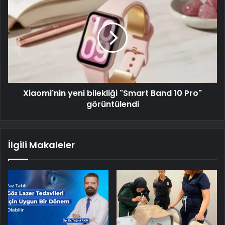
Xiaomi'nin yeni bilekliği "Smart Band 10 Pro"
görüntülendi
İlgili Makaleler