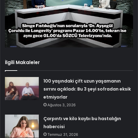
İlgili Makaleler
100 yaşındaki çift uzun yaşamanın
sırrını açıkladı: Bu 3 şeyi sofradan eksik
etmiyorlar
Ağustos 3, 2026
Çarpıntı ve kilo kaybı bu hastalığın
habercisi
Temmuz 31, 2026