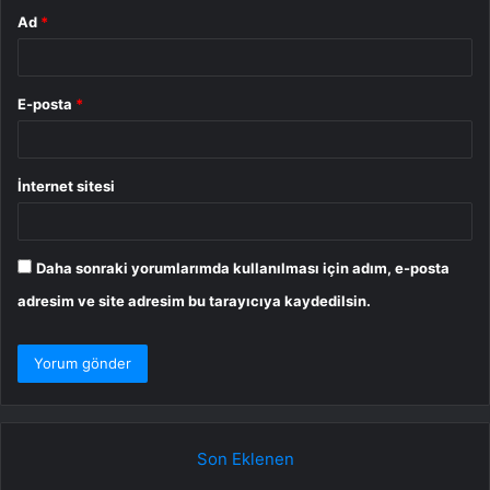
Ad
*
E-posta
*
İnternet sitesi
Daha sonraki yorumlarımda kullanılması için adım, e-posta
adresim ve site adresim bu tarayıcıya kaydedilsin.
Son Eklenen