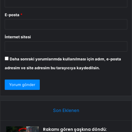
E-posta
*
İnternet sitesi
Daha sonraki yorumlarımda kullanılması için adım, e-posta
adresim ve site adresim bu tarayıcıya kaydedilsin.
Son Eklenen
Rakamı gören şaşkına döndü: