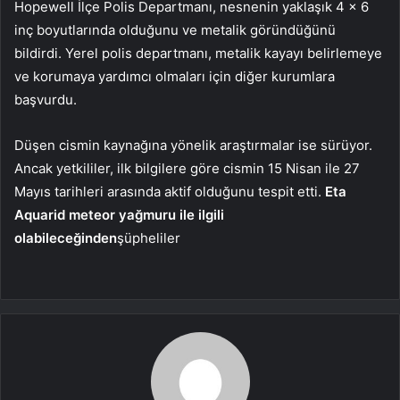
Hopewell İlçe Polis Departmanı, nesnenin yaklaşık 4 x 6
inç boyutlarında olduğunu ve metalik göründüğünü
bildirdi. Yerel polis departmanı, metalik kayayı belirlemeye
ve korumaya yardımcı olmaları için diğer kurumlara
başvurdu.
Düşen cismin kaynağına yönelik araştırmalar ise sürüyor.
Ancak yetkililer, ilk bilgilere göre cismin 15 Nisan ile 27
Mayıs tarihleri ​​arasında aktif olduğunu tespit etti.
Eta
Aquarid meteor yağmuru ile ilgili
olabileceğinden
şüpheliler