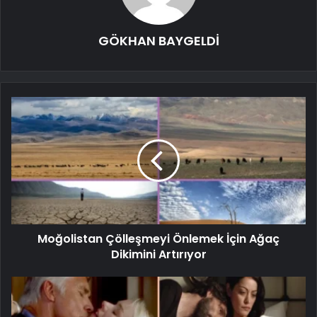
GÖKHAN BAYGELDİ
Moğolistan Çölleşmeyi Önlemek İçin Ağaç
Dikimini Artırıyor