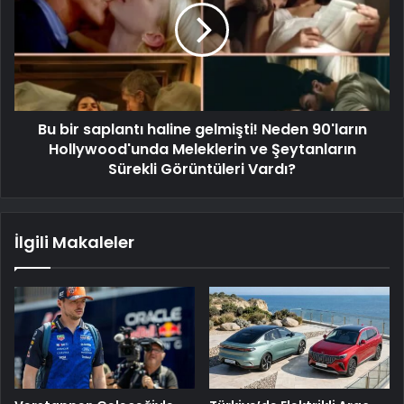
Bu bir saplantı haline gelmişti! Neden 90'ların
Hollywood'unda Meleklerin ve Şeytanların
Sürekli Görüntüleri Vardı?
İlgili Makaleler