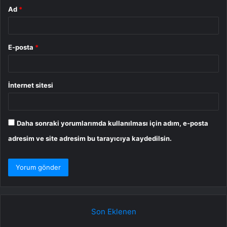
Ad
*
E-posta
*
İnternet sitesi
Daha sonraki yorumlarımda kullanılması için adım, e-posta
adresim ve site adresim bu tarayıcıya kaydedilsin.
Son Eklenen